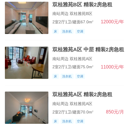
双桂雅苑B区 精装2房急租
南站周边 双桂雅苑B区
12000元/年
2室2厅1卫/建面67.0m
2
床
洗衣机
空调
双桂雅苑A区 中层 精装2房急租
南站周边 双桂雅苑A区
11000元/年
2室2厅1卫/建面75.0m
2
床
洗衣机
空调
双桂雅苑A区 精装2房急租
南站周边 双桂雅苑A区
850元/月
2室2厅1卫/建面70.0m
2
床
洗衣机
空调