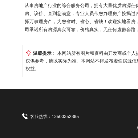
从事房地产行业的综合服务公司，拥有大量优质房源任
房、议价、直到您满意，专业人员带您办理房产按揭过
择万事通房产，为您省时、省心、省钱！欢迎实地看房，看房
司承诺所有房源真实可靠，价格真实，无任何虚假套路
温馨提示：
本网站所有图片和资料由开发商或个人
仅供参考，请以实际为准。本网站不得发布虚假房源信
权益。
客服热线：13500352885