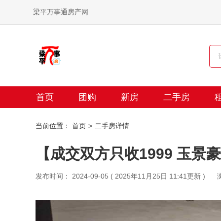
梁平万事通房产网
首页
团购
新房
二手房
当前位置：
首页
二手房详情
【成交双方只收1999 玉景
发布时间： 2024-09-05 ( 2025年11月25日 11:41更新 )