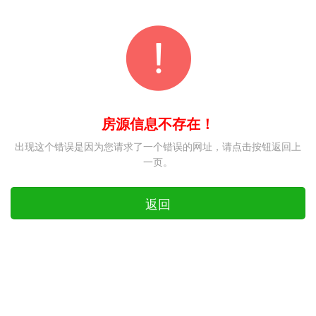
房源信息不存在！
出现这个错误是因为您请求了一个错误的网址，请点击按钮返回上
一页。
返回