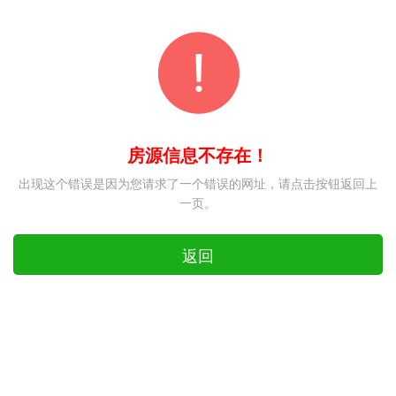
房源信息不存在！
出现这个错误是因为您请求了一个错误的网址，请点击按钮返回上
一页。
返回