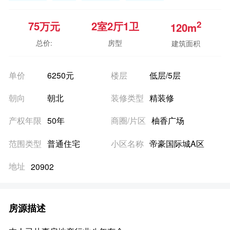
2
75
万元
2室
2厅
1卫
120m
总价:
房型
建筑面积
单价
6250元
楼层
低层/5层
朝向
朝北
装修类型
精装修
产权年限
50年
商圈/片区
柚香广场
范围类型
普通住宅
小区名称
帝豪国际城A区
地址
20902
房源描述