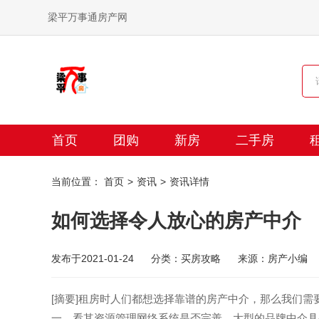
梁平万事通房产网
首页
团购
新房
二手房
当前位置：
首页
资讯
资讯详情
如何选择令人放心的房产中介
发布于2021-01-24
分类：买房攻略
来源：房产小编
[摘要]租房时人们都想选择靠谱的房产中介，那么我们需
一、看其资源管理网络系统是否完善。大型的品牌中介具