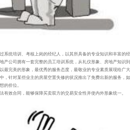
过系统培训、考核上岗的经纪人，以其所具备的专业知识和丰富的
地产公司拥有一套完整的员工培训系统，从礼仪形象、房地产知识
以最完美的形象，最优秀的服务态度，最敬业的专业素质展现给广
中，针对某些业主的房屋空置失修的状况推出了免费出新的服务，
想的价位。
法有效合同，能够保障买卖双方的交易安全性并使内外形象统一。