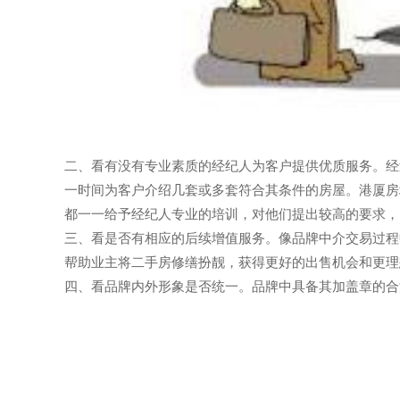
二、看有没有专业素质的经纪人为客户提供优质服务。经
一时间为客户介绍几套或多套符合其条件的房屋。港厦房
都一一给予经纪人专业的培训，对他们提出较高的要求，
三、看是否有相应的后续增值服务。像品牌中介交易过程
帮助业主将二手房修缮扮靓，获得更好的出售机会和更理
四、看品牌内外形象是否统一。品牌中具备其加盖章的合