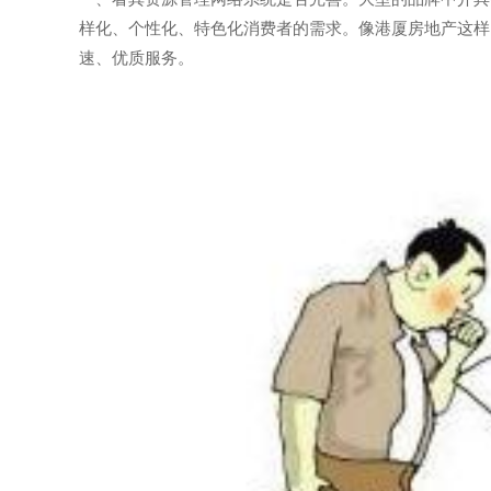
样化、个性化、特色化消费者的需求。像港厦房地产这样
速、优质服务。