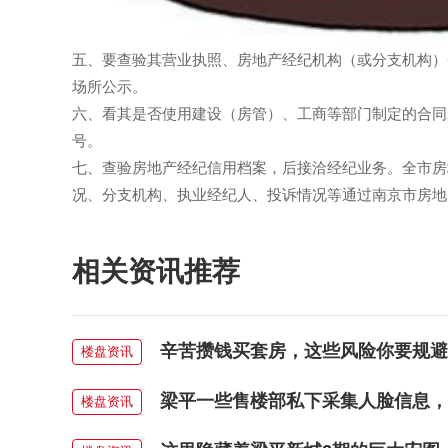
五、要查验其营业执照、房地产经纪机构（或分支机构）
场所公示。
六、看其是否使用建设（房管）、工商等部门制定的合同
号。
七、查验房地产经纪信用档案，后接洽经纪业务。全市房
况、分支机构、执业经纪人、投诉情况等通过南京市房地
相关资讯推荐
辛苦攒钱买套房，这些风险你要规避
楼盘资讯
梁平一些售楼部私下采集人脸信息，
楼盘资讯