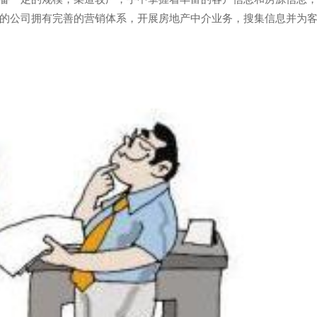
的公司拥有完善的营销体系，开展房地产中介业务，搜集信息并为