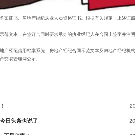
备案证书、房地产经纪从业人员资格证书。根据有关规定，上述证
示范文本，在签订合同时要求承办的执业经纪人在合同上签字并注
地产经纪信用档案系统、房地产经纪合同示范文本及房地产经纪机
产交易管理网公示。
！
2
今日头条也说了
20